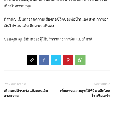
เสี่ยงในการลงทุน
ที่สำคัญ เป็นการลดความเสี่ยงต่อชีวิตของพ่อบ้านเอง แทนการเอา
เงินไปซ่อนแล้วเมียมาเจอทีหลัง
ขอบคุณ ศูนย์คุ้มครองผู้ใช้บริการทางการเงิน แบงก์ชาติ
Previous article
Next article
เตือนแม่ค้าระวัง แก๊งทอนเงิน
เพิ่มสารความสุขให้ชีวิต หลีกไกล
อาละวาด
โรคซึมเศร้า