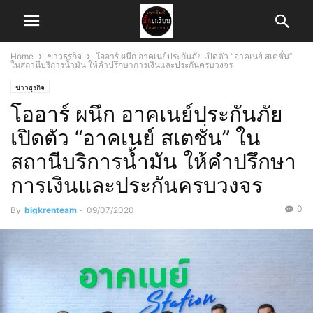
Home
ข่าวธุรกิจ
โออาร์ ผนึก อาคเนย์ประกันภัย เปิดตัว “อาคเนย์ สเตชั่น”
ในสถานีบริการน้ำมัน ให้คำปรึกษาการเงินและประกันครบวงจร
ข่าวธุรกิจ
โออาร์ ผนึก อาคเนย์ประกันภัย
เปิดตัว “อาคเนย์ สเตชั่น” ใน
สถานีบริการน้ำมัน ให้คำปรึกษา
การเงินและประกันครบวงจร
0
By
bigkrenteam
-
09/07/2020