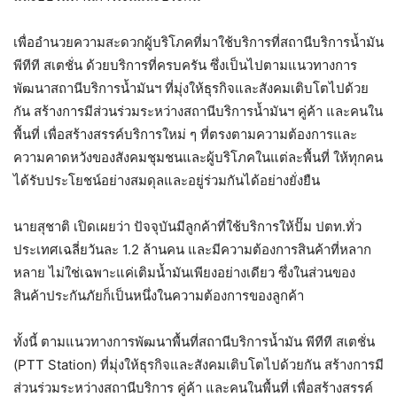
เพื่ออำนวยความสะดวกผู้บริโภคที่มาใช้บริการที่สถานีบริการน้ำมัน
พีทีที สเตชั่น ด้วยบริการที่ครบครัน ซึ่งเป็นไปตามแนวทางการ
พัฒนาสถานีบริการน้ำมันฯ ที่มุ่งให้ธุรกิจและสังคมเติบโตไปด้วย
กัน สร้างการมีส่วนร่วมระหว่างสถานีบริการน้ำมันฯ คู่ค้า และคนใน
พื้นที่ เพื่อสร้างสรรค์บริการใหม่ ๆ ที่ตรงตามความต้องการและ
ความคาดหวังของสังคมชุมชนและผู้บริโภคในแต่ละพื้นที่ ให้ทุกคน
ได้รับประโยชน์อย่างสมดุลและอยู่ร่วมกันได้อย่างยั่งยืน
นายสุชาติ เปิดเผยว่า ปัจจุบันมีลูกค้าที่ใช้บริการให้ปั๊ม ปตท.ทั่ว
ประเทศเฉลี่ยวันละ 1.2 ล้านคน และมีความต้องการสินค้าที่หลาก
หลาย ไม่ใช่เฉพาะแค่เติมน้ำมันเพียงอย่างเดียว ซึ่งในส่วนของ
สินค้าประกันภัยก็เป็นหนึ่งในความต้องการของลูกค้า
ทั้งนี้ ตามแนวทางการพัฒนาพื้นที่สถานีบริการน้ำมัน พีทีที สเตชั่น
(PTT Station) ที่มุ่งให้ธุรกิจและสังคมเติบโตไปด้วยกัน สร้างการมี
ส่วนร่วมระหว่างสถานีบริการ คู่ค้า และคนในพื้นที่ เพื่อสร้างสรรค์