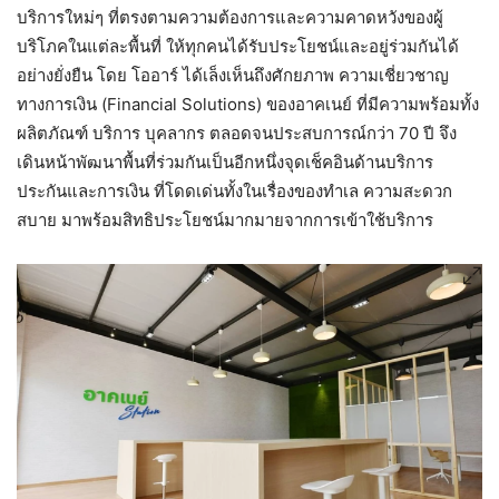
บริการใหม่ๆ ที่ตรงตามความต้องการและความคาดหวังของผู้
บริโภคในแต่ละพื้นที่ ให้ทุกคนได้รับประโยชน์และอยู่ร่วมกันได้
อย่างยั่งยืน โดย โออาร์ ได้เล็งเห็นถึงศักยภาพ ความเชี่ยวชาญ
ทางการเงิน (Financial Solutions) ของอาคเนย์ ที่มีความพร้อมทั้ง
ผลิตภัณฑ์ บริการ บุคลากร ตลอดจนประสบการณ์กว่า 70 ปี จึง
เดินหน้าพัฒนาพื้นที่ร่วมกันเป็นอีกหนึ่งจุดเช็คอินด้านบริการ
ประกันและการเงิน ที่โดดเด่นทั้งในเรื่องของทำเล ความสะดวก
สบาย มาพร้อมสิทธิประโยชน์มากมายจากการเข้าใช้บริการ