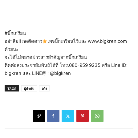
#บิ๊กเกรียน
อย่าลืม!! กดติดดาว
เพจบิ๊กเกรียนไว้และ www.bigkren.com
ด้วยนะ
จะได้ไม่พลาดข่าวสารสำคัญจากบิ๊กเกรียน
ติดต่อลงประชาสัมพันธ์ได้ที่ โทร.080-959 9235 หรือ Line ID:
bigkren และ LINE@ : @bigkren
TAGS
ผู้กำกับ
เด้ง