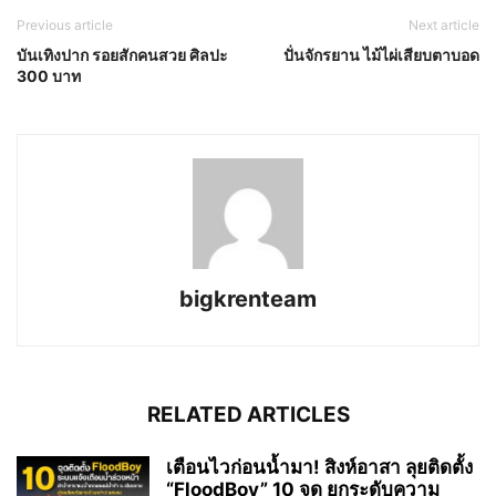
Previous article
Next article
บันเทิงปาก ​รอยสักคนสวย ศิลปะ
ปั่นจักรยาน ไม้ไผ่เสียบตาบอด
300 บาท
bigkrenteam
RELATED ARTICLES
เตือนไวก่อนน้ำมา! สิงห์อาสา ลุยติดตั้ง
“FloodBoy” 10 จุด ยกระดับความ