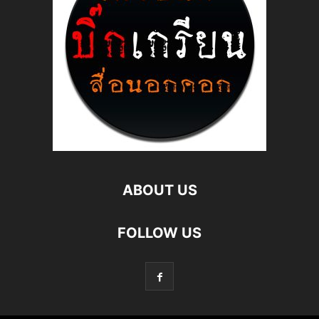
ABOUT US
FOLLOW US