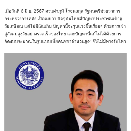
เมื่อวันที่ 6 มิ.ย. 2567 ดร.เผ่าภูมิ โรจนสกุล รัฐมนตรีช่วยว่าการ
กระทรวงการคลัง เปิดเผยว่า ปัจจุบันไทยมีปัญหาประชาชนเข้าสู่
วัยเกษียณ แต่ไม่มีเงินเก็บ ปัญหานี้จะรุนแรงขึ้นเรื่อยๆ ด้วยการเข้า
สู่สังคมสูงวัยอย่างรวดเร็วของไทย และปัญหานี้แก้ไม่ได้ด้วยการ
อัดงบประมาณในรูปแบบเบี้ยคนชราจำนวนสูงๆ ซึ่งไม่มีทางรับไหว