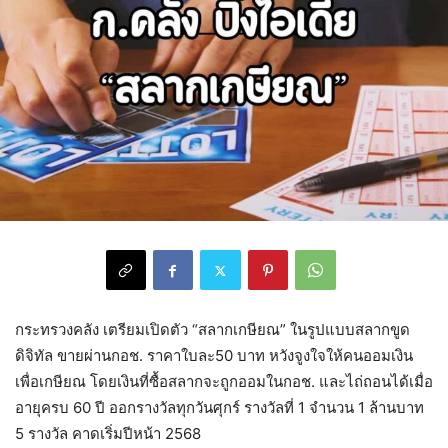
กระทรวงคลัง เตรียมเปิดตัว “สลากเกษียณ” ในรูปแบบสลากขูด
ดิจิทัล ขายผ่านกอช. ราคาใบละ50 บาท หวังจูงใจให้คนออมเงิน
เพื่อเกษียณ โดยเงินที่ซื้อสลากจะถูกออมในกอช. และไถ่ถอนได้เมื่อ
อายุครบ 60 ปี ออกรางวัลทุกวันศุกร์ รางวัลที่ 1 จำนวน 1 ล้านบาท
5 รางวัล คาดเริ่มปีหน้า 2568