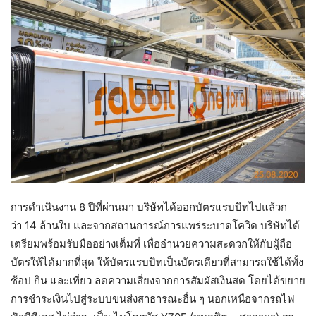
การดำเนินงาน 8 ปีที่ผ่านมา บริษัทได้ออกบัตรแรบบิทไปแล้วก
ว่า 14 ล้านใบ และจากสถานการณ์การแพร่ระบาดโควิด บริษัทได้
เตรียมพร้อมรับมืออย่างเต็มที่ เพื่ออำนวยความสะดวกให้กับผู้ถือ
บัตรให้ได้มากที่สุด ให้บัตรแรบบิทเป็นบัตรเดียวที่สามารถใช้ได้ทั้ง
ช้อป กิน และเที่ยว ลดความเสี่ยงจากการสัมผัสเงินสด โดยได้ขยาย
การชำระเงินไปสู่ระบบขนส่งสาธารณะอื่น ๆ นอกเหนือจากรถไฟ