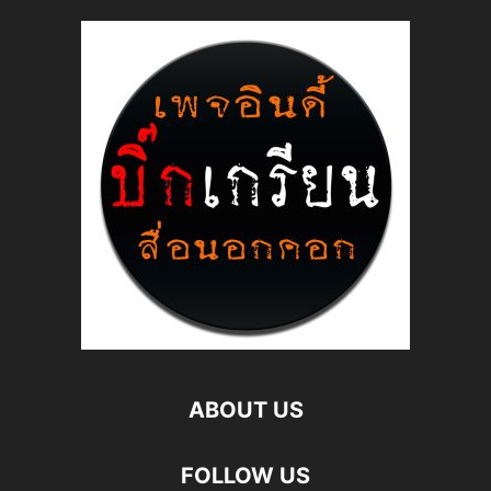
ABOUT US
FOLLOW US