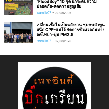
“FloodBoy” 10 จุด ยกระดับความ
ปลอดภัย-ลดความสูญเสีย
isomilk07
-
07/08/2026
เปลี่ยนเชื้อไฟเป็นพลังงาน ชุมชนลำพูน
ผนึก CPF–แม่โจ้ จัดการชีวมวลต้นทาง
ลดไฟป่า–ฝุ่น PM2.5
isomilk07
-
07/08/2026