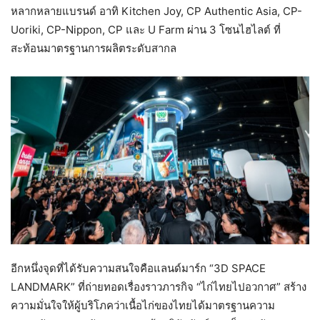
หลากหลายแบรนด์ อาทิ Kitchen Joy, CP Authentic Asia, CP-
Uoriki, CP-Nippon, CP และ U Farm ผ่าน 3 โซนไฮไลต์ ที่
สะท้อนมาตรฐานการผลิตระดับสากล
อีกหนึ่งจุดที่ได้รับความสนใจคือแลนด์มาร์ก “3D SPACE
LANDMARK” ที่ถ่ายทอดเรื่องราวภารกิจ “ไก่ไทยไปอวกาศ” สร้าง
ความมั่นใจให้ผู้บริโภคว่าเนื้อไก่ของไทยได้มาตรฐานความ