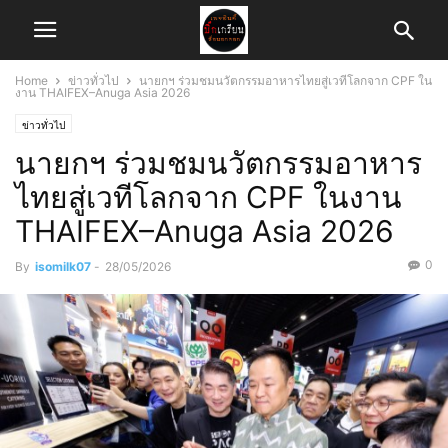
Home
ข่าวทั่วไป
นายกฯ ร่วมชมนวัตกรรมอาหารไทยสู่เวทีโลกจาก CPF ใน
งาน THAIFEX–Anuga Asia 2026
ข่าวทั่วไป
นายกฯ ร่วมชมนวัตกรรมอาหาร
ไทยสู่เวทีโลกจาก CPF ในงาน
THAIFEX–Anuga Asia 2026
0
By
isomilk07
-
28/05/2026