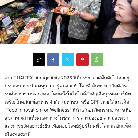
งาน THAIFEX–Anuga Asia 2026 ปีนี้บรรยากาศคึกคักไปด้วยผู้
ประกอบการ นักลงทุน และผู้คนจากทั่วโลกที่เดินทางมาสัมผัสเท
รนด์อาหารแห่งอนาคต โดยหนึ่งในไฮไลต์สำคัญคือบูธของ บริษัท
เจริญโภคภัณฑ์อาหาร จำกัด (มหาชน) หรือ CPF ภายใต้แนวคิด
“Food Innovation for Wellness” ที่นำเสนอนวัตกรรมอาหารเพื่อ
สุขภาพ ผสานทั้งคุณค่าทางโภชนาการ ความอร่อย ความสะดวก
และการผลิตอย่างยั่งยืน เพื่อตอบโจทย์ผู้บริโภคทั่วโลก ณ อิมแพ็ค
เมืองทองธานี