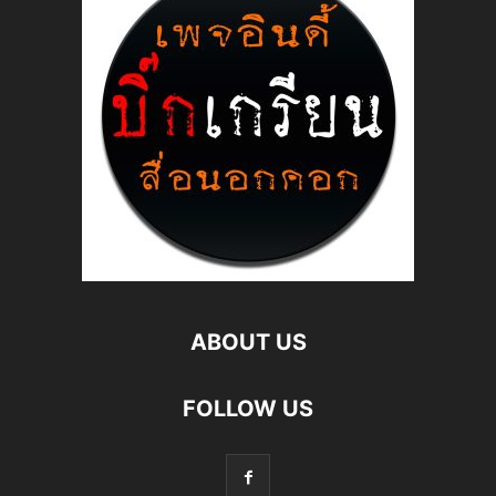
ABOUT US
FOLLOW US