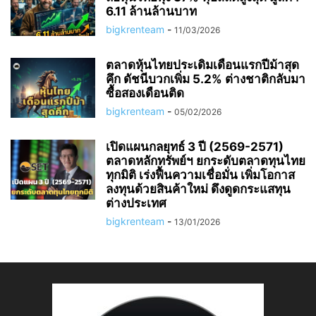
6.11 ล้านล้านบาท
bigkrenteam
-
11/03/2026
ตลาดหุ้นไทยประเดิมเดือนแรกปีม้าสุด
คึก ดัชนีบวกเพิ่ม 5.2% ต่างชาติกลับมา
ซื้อสองเดือนติด
bigkrenteam
-
05/02/2026
เปิดแผนกลยุทธ์ 3 ปี (2569-2571)
ตลาดหลักทรัพย์ฯ ยกระดับตลาดทุนไทย
ทุกมิติ เร่งฟื้นความเชื่อมั่น เพิ่มโอกาส
ลงทุนด้วยสินค้าใหม่ ดึงดูดกระแสทุน
ต่างประเทศ
bigkrenteam
-
13/01/2026