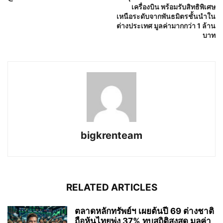
เครื่องบิน พร้อมรับสิทธิพิเศษ
เหนือระดับจากพันธมิตรชั้นนำใน
ต่างประเทศ มูลค่ามากกว่า 1 ล้าน
บาท
bigkrenteam
RELATED ARTICLES
ตลาดหลักทรัพย์ฯ เผยต้นปี 69 ต่างชาติ
ถือหุ้นไทยพุ่ง 37% ทุบสถิติสูงสุด มูลค่า