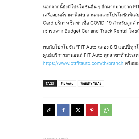
นอกจากนี้ยังมีโปรโมชันอื่น ๆ อีกมากมายจาก FIT 
เครื่องยนต์ราคาพิเศษ ส่วนลดและโปรโมชันพิเศษ
Card บริการเช็ดฆ่าเชื้อ COVID-19 สำหรับลูกค้าท
เช่ารถจาก Budget Car and Truck Rental โดยเง
พบกับโปรโมชัน “FIT Auto ฉลอง 8 ปี แฮปปี้ทุกโปร
ศูนย์บริการยานยนต์ FIT Auto ทุกสาขาทั่วประเ
https://www.pttfitauto.com/th/branch
หรือสอ
TAGS
Fit Auto
ทิพยประกันภัย