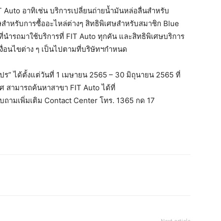
Auto อาทิเช่น บริการเปลี่ยนถ่ายน้ำมันหล่อลื่นสำหรับ
สำหรับการซื้ออะไหล่ต่างๆ สิทธิพิเศษสำหรับสมาชิก Blue
ี่นำรถมาใช้บริการที่ FIT Auto ทุกคัน และสิทธิพิเศษบริการ
ื่อนไขต่าง ๆ เป็นไปตามที่บริษัทฯกำหนด
” ได้ตั้งแต่วันที่ 1 เมษายน 2565 – 30 มิถุนายน 2565 ที่
ทศ สามารถค้นหาสาขา FIT Auto ได้ที่
บถามเพิ่มเติม Contact Center โทร. 1365 กด 17