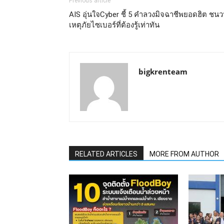
Previous article
AIS อุ่นใจCyber ชี้ 5 คำลวงมิจฉาชีพยอดฮิต ชน
เหตุภัยไซเบอร์ที่ต้องรู้เท่าทัน
bigkrenteam
RELATED ARTICLES
MORE FROM AUTHOR