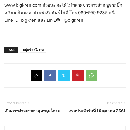
www.bigkren.com ด้วยนะ จะได้ไม่พลาดข่าวสารสำคัญจากบิ๊ก
เกรียน ติดต่อลงประชาสัมพันธ์ได้ที่ โทร.080-959 9235 หรือ
Line ID: bigkren และ LINE@ : @bigkren
TAGS
หนุ่มน้อยใจงาม
Previous article
Next article
เปิดภาพอ่าวมาหยาสุดทรุดโทรม
งวดประจำวันที่ 16 ตุลาคม 2561