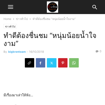
Home
ข่าวทั่วไป
ทำดีต้องชื่นชม “หนุ่มน้อยน้ำใจงาม”
ข่าวทั่วไป
ทำดีต้องชื่นชม “หนุ่มน้อยน้ำใจ
งาม”
0
By
bigkrenteam
-
16/10/2018
มีเรื่องมาเล่าให้ฟัง…