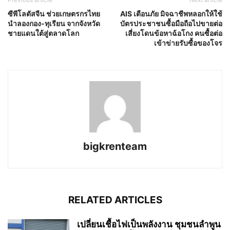
ซีพีโลตัสจีน ช่วยเกษตรกรไทย
AIS เตือนภัย มิจฉาชีพหลอกให้ใช้
นำลองกอง-ทุเรียน จากจังหวัด
บัตรประชาชนซื้อมือถือไปขายต่อ
ชายแดนใต้สู่ตลาดโลก
เสี่ยงโดนข้อหาฉ้อโกง คนซื้อต่อ
เข้าข่ายรับซื้อของโจร
bigkrenteam
RELATED ARTICLES
เปลี่ยนเชื้อไฟเป็นพลังงาน ชุมชนลำพูน