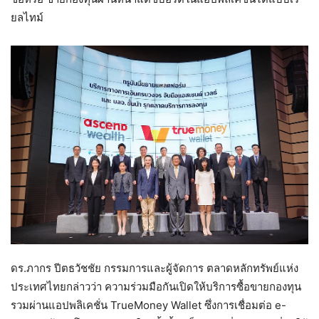
ยลไทม์
ดร.ภากร ปีตธวัชชัย กรรมการและผู้จัดการ ตลาดหลักทรัพย์แห่ง
ประเทศไทยกล่าวว่า ความร่วมมือกันเปิดให้บริการซื้อขายกองทุน
รวมผ่านแอปพลิเคชั่น TrueMoney Wallet ซึ่งการเชื่อมต่อ e-