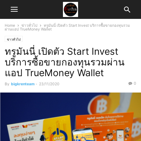
Home
ข่าวทั่วไป
ทรูมันนี่ เปิดตัว Start Invest บริการซื้อขายกองทุนรวม
ผ่านแอป TrueMoney Wallet
ข่าวทั่วไป
ทรูมันนี่ เปิดตัว Start Invest
บริการซื้อขายกองทุนรวมผ่าน
แอป TrueMoney Wallet
0
By
bigkrenteam
-
23/11/2020