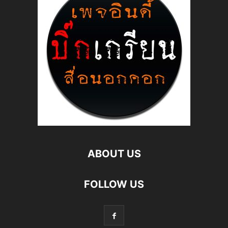
ABOUT US
FOLLOW US