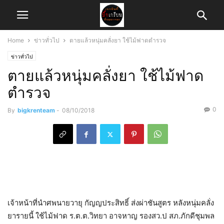
Home
ข่าวทั่วไป
ตายแล้วหนุ่มคลั่งยา ใช้ไม้ฟาดตำรวจ
ข่าวทั่วไป
ตายแล้วหนุ่มคลั่งยา ใช้ไม้ฟาด
ตำรวจ
0
By
bigkrenteam
-
08/10/2018
เจ้าหน้าที่นำศพนายวายุ​ กัญญประสิทธิ์​ ส่งผ่าชันสูตร​ หลังหนุ่มคลั่ง
ยา​รายนี้ ใช้ไม้ฟาด ร.ต.ต.วิทยา​ อาจหาญ​ รองสว.ป​ สภ.ภักดีชุมพล​