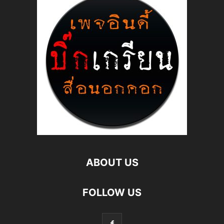
ABOUT US
FOLLOW US