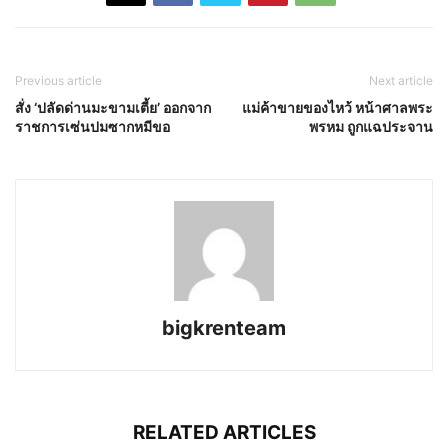
Previous article
Next article
สั่ง ‘ปลัดด่านมะขามเตี้ย’ ออกจาก
แม่ค้าขายของไหว้ หน้าศาลพระ
ราชการเซ่นปมซากหมีขอ
พรหม ถูกแฉประจาน
bigkrenteam
RELATED ARTICLES