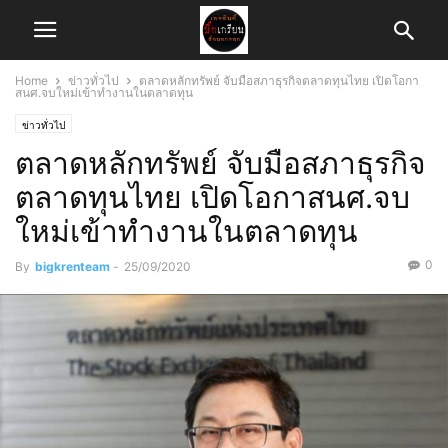
Home
ข่าวทั่วไป
ตลาดหลักทรัพย์ จับมือสภาธุรกิจตลาดทุนไทย เปิดโอกา
สนศ.จบใหม่เข้าทำงานในตลาดทุน
ข่าวทั่วไป
ตลาดหลักทรัพย์ จับมือสภาธุรกิจ
ตลาดทุนไทย เปิดโอกาสนศ.จบ
ใหม่เข้าทำงานในตลาดทุน
0
By
bigkrenteam
-
25/09/2020