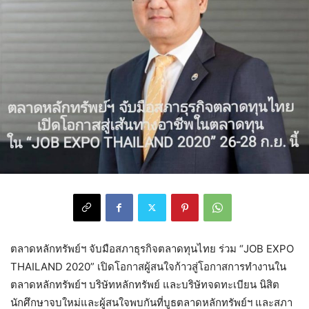
ตลาดหลักทรัพย์ฯ จับมือสภาธุรกิจตลาดทุนไทย ร่วม “JOB EXPO
THAILAND 2020” เปิดโอกาสผู้สนใจก้าวสู่โอกาสการทำงานใน
ตลาดหลักทรัพย์ฯ บริษัทหลักทรัพย์ และบริษัทจดทะเบียน นิสิต
นักศึกษาจบใหม่และผู้สนใจพบกันที่บูธตลาดหลักทรัพย์ฯ และสภา