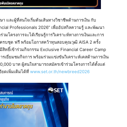
 และผู้ที่สนใจเริ่มต้นเส้นทางวิชาชีพด้านการเงิน กับ
ial Professionals 2026” เพื่ออัปสกิลความรู้ และพัฒนา
าร่วมโครงการจะได้เรียนรู้การวิเคราะห์ทางการเงินและการ
ครบชุด ฟรี พร้อมโอกาสคว้าทุนสอบคุณวุฒิ AISA 2 ครั้ง
มีสิทธิ์เข้าร่วมกิจกรรม Exclusive Financial Career Camp
รเยี่ยมชมกิจการ พร้อมร่วมแข่งขันวิเคราะห์เคสด้านการเงิน
0,000 บาท ผู้สนใจสามารถสมัครเข้าร่วมโครงการได้ตั้งแต่
ียดเพิ่มเติมได้ที่
www.set.or.th/newbreed2026