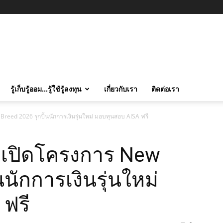
รู้เก็บรู้ออม…รู้ใช้รู้ลงทุน
เกี่ยวกับเรา
ติดต่อเรา
reed 2026 รุกปั้นนักการเงินรุ่นใหม่ มอบทุนสอบ AISA ฟรี
 เปิดโครงการ New
นนักการเงินรุ่นใหม่
ฟรี