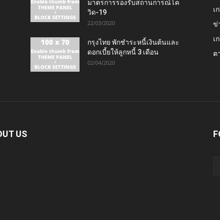
มาตรการรองรับสถานการณ์โค
เก
วิด-19
22/03/2020
ข่
เก
กรุงไทย พักชำระหนี้เงินต้นและ
ดอกเบี้ยให้ลูกหนี้ 3 เดือน
ต
02/04/2020
OUT US
F