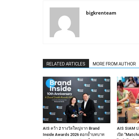
bigkrenteam
RELATED ARTICLES
MORE FROM AUTHOR
AIS คว้า 2 รางวัลใหญ่จาก Brand
AIS SIAM ปล
Inside Awards 2026 ตอกย้ำบทบาท
เปิด “Match