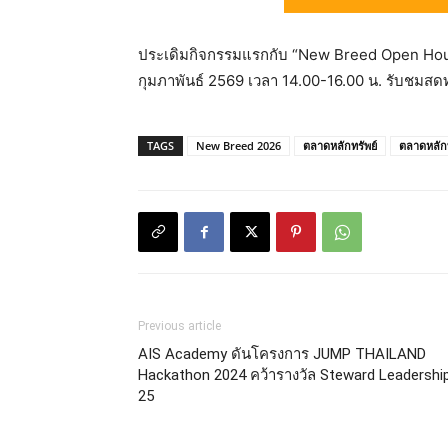
ประเดิมกิจกรรมแรกกับ “New Breed Open House
กุมภาพันธ์ 2569 เวลา 14.00-16.00 น. รับชม
TAGS
New Breed 2026
ตลาดหลักทรัพย์
ตลาดหลัก
Previous article
AIS Academy ดันโครงการ JUMP THAILAND
Hackathon 2024 คว้ารางวัล Steward Leadershi
25