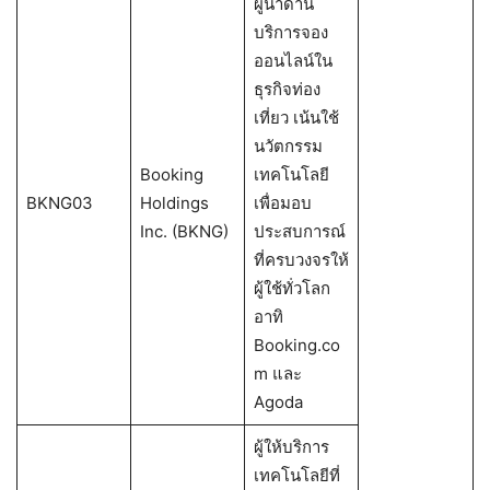
ผู้นำด้าน
บริการจอง
ออนไลน์ใน
ธุรกิจท่อง
เที่ยว เน้นใช้
นวัตกรรม
Booking
เทคโนโลยี
BKNG03
Holdings
เพื่อมอบ
Inc. (BKNG)
ประสบการณ์
ที่ครบวงจรให้
ผู้ใช้ทั่วโลก
อาทิ
Booking.co
m และ
Agoda
ผู้ให้บริการ
เทคโนโลยีที่