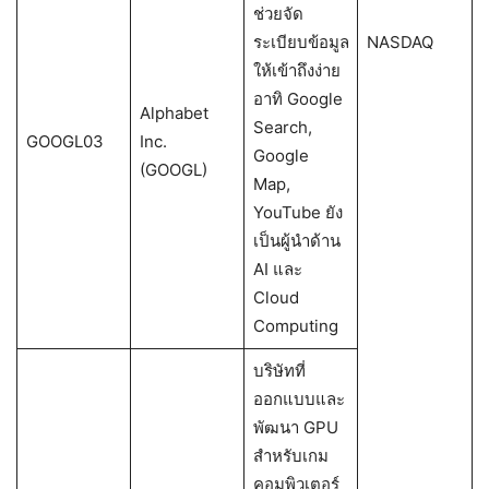
ช่วยจัด
ระเบียบข้อมูล
NASDAQ
ให้เข้าถึงง่าย
อาทิ Google
Alphabet
Search,
GOOGL03
Inc.
Google
(GOOGL)
Map,
YouTube ยัง
เป็นผู้นำด้าน
AI และ
Cloud
Computing
บริษัทที่
ออกแบบและ
พัฒนา GPU
สำหรับเกม
คอมพิวเตอร์