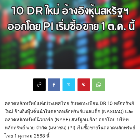
ตลาดหลักทรัพย์แห่งประเทศไทย รับจดทะเบียน DR 10 หลักทรัพย์
ใหม่ อ้างอิงหุ้นชั้นนำในตลาดหลักทรัพย์แนสแด็ก (NASDAQ) และ
ตลาดหลักทรัพย์นิวยอร์ก (NYSE) สหรัฐอเมริกา ออกโดย บริษัท
หลักทรัพย์ พาย จำกัด (มหาชน) (PI) เริ่มซื้อขายในตลาดหลักทรัพย์
ไทย 1 ตุลาคม 2568 นี้