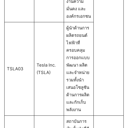
งานความ
มั่นคง และ
องค์กรเอกชน
ผู้นำด้านการ
ผลิตรถยนต์
ไฟฟ้าที่
ครอบคลุม
การออกแบบ
Tesla Inc.
พัฒนา ผลิต
TSLA03
(TSLA)
และจำหน่าย
รวมทั้งนำ
เสนอโซลูชัน
ด้านการผลิต
และกักเก็บ
พลังงาน
สถาบันการ