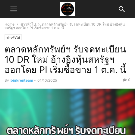
Home
ข่าวทั่วไป
ตลาดหลักทรัพย์ฯ รับจดทะเบียน 10 DR ใหม่ อ้างอิงหุ้น
สหรัฐฯ ออกโดย PI เริ่มซื้อขาย 1 ต.ค. นี้
ข่าวทั่วไป
ตลาดหลักทรัพย์ฯ รับจดทะเบียน
10 DR ใหม่ อ้างอิงหุ้นสหรัฐฯ
ออกโดย PI เริ่มซื้อขาย 1 ต.ค. นี้
0
By
bigkrenteam
-
01/10/2025