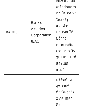
เงินชั้นนำที่มี
เครือข่ายการ
ดำเนินงานทั้ง
ในสหรัฐฯ
Bank of
และต่าง
America
BAC03
ประเทศ ให้
Corporation
บริการ
(BAC)
ทางการเงิน
ครบวงจร ใน
รูปแบบแบงก์
และนอน
แบงก์
บริษัทด้าน
สุขภาพที่
ดำเนินธุรกิจ
2 กลุ่มหลัก
คือ