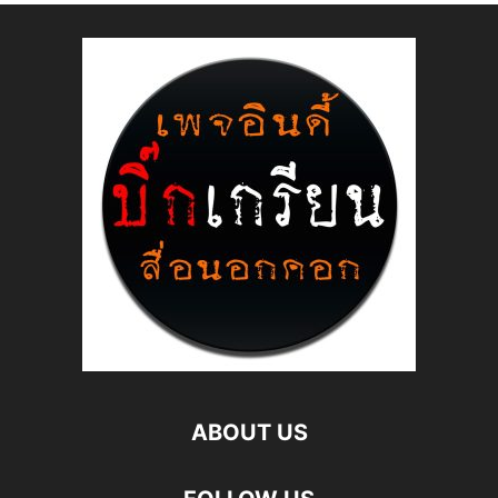
ABOUT US