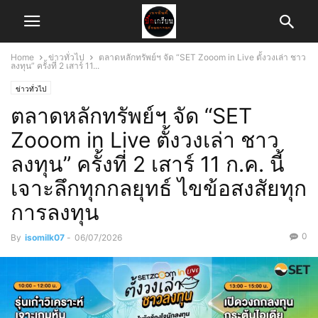
Home
ข่าวทั่วไป
ตลาดหลักทรัพย์ฯ จัด “SET Zooom in Live ตั้งวงเล่า ชาว
ลงทุน” ครั้งที่ 2 เสาร์ 11...
ข่าวทั่วไป
ตลาดหลักทรัพย์ฯ จัด “SET
Zooom in Live ตั้งวงเล่า ชาว
ลงทุน” ครั้งที่ 2 เสาร์ 11 ก.ค. นี้
เจาะลึกทุกกลยุทธ์ ไขข้อสงสัยทุก
การลงทุน
0
By
isomilk07
-
06/07/2026