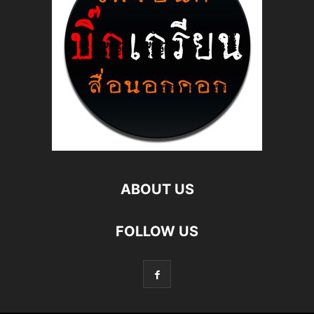
ABOUT US
FOLLOW US