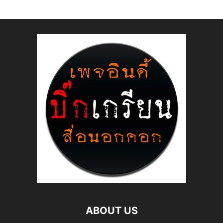
ABOUT US