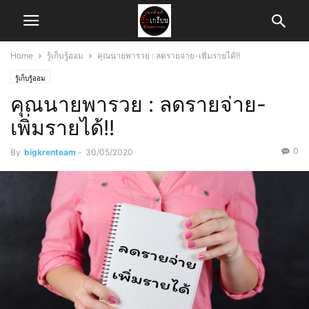
Home
รู้เก็บรู้ออม
คุณนายพารวย : ลดรายจ่าย-เพิ่มรายได้!!
รู้เก็บรู้ออม
คุณนายพารวย : ลดรายจ่าย-
เพิ่มรายได้!!
0
By
bigkrenteam
-
30/05/2020