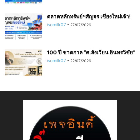
ตลาดหลักทรัพย์ฯสัญจร เชียงใหม่เจ้า!
isomilk07
-
27/07/2026
100 ปี ชาตกาล “ศ.สังเวียน อินทรวิชัย”
isomilk07
-
22/07/2026