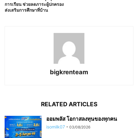
การเรียน ช่วยลดภาระผู้ปกครอง
ส่งเสริมการศึกษาที่บ้าน
bigkrenteam
RELATED ARTICLES
ออมพลัส โอกาสลงทุนของทุกคน
isomilk07
-
03/08/2026