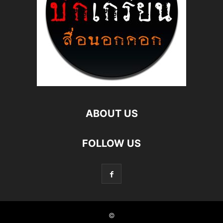
ABOUT US
FOLLOW US
©