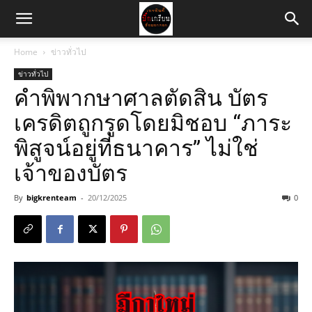
Home
ข่าวทั่วไป
ข่าวทั่วไป
คำพิพากษาศาลตัดสิน บัตร
เครดิตถูกรูดโดยมิชอบ “ภาระ
พิสูจน์อยู่ที่ธนาคาร” ไม่ใช่
เจ้าของบัตร
By
bigkrenteam
-
20/12/2025
0