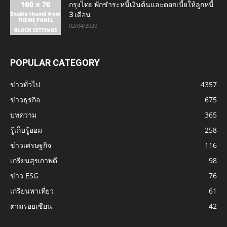
กรุงไทย พักชำระหนี้เงินต้นและดอกเบี้ยให้ลูกหนี้
3 เดือน
02/04/2020
POPULAR CATEGORY
ข่าวทั่วไป
4357
ข่าวธุรกิจ
675
บทความ
365
รู้เก็บรู้ออม
258
ข่าวเศรษฐกิจ
116
เกรียนสุขภาพดี
98
ข่าว ESG
76
เกรียนพาเที่ยว
61
ตามรอยเซียน
42