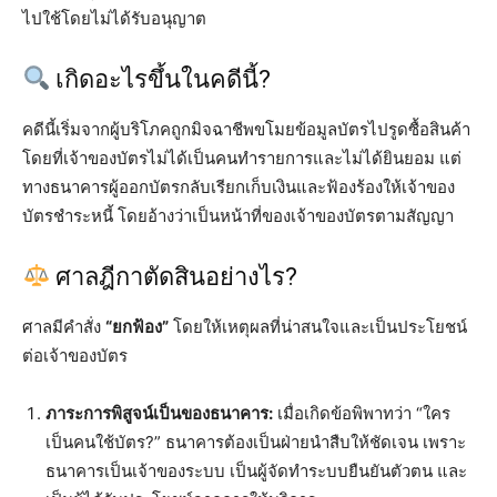
ไปใช้โดยไม่ได้รับอนุญาต
เกิดอะไรขึ้นในคดีนี้?
คดีนี้เริ่มจากผู้บริโภคถูกมิจฉาชีพขโมยข้อมูลบัตรไปรูดซื้อสินค้า
โดยที่เจ้าของบัตรไม่ได้เป็นคนทำรายการและไม่ได้ยินยอม แต่
ทางธนาคารผู้ออกบัตรกลับเรียกเก็บเงินและฟ้องร้องให้เจ้าของ
บัตรชำระหนี้ โดยอ้างว่าเป็นหน้าที่ของเจ้าของบัตรตามสัญญา
ศาลฎีกาตัดสินอย่างไร?
ศาลมีคำสั่ง
“ยกฟ้อง”
โดยให้เหตุผลที่น่าสนใจและเป็นประโยชน์
ต่อเจ้าของบัตร
ภาระการพิสูจน์เป็นของธนาคาร:
เมื่อเกิดข้อพิพาทว่า “ใคร
เป็นคนใช้บัตร?” ธนาคารต้องเป็นฝ่ายนำสืบให้ชัดเจน เพราะ
ธนาคารเป็นเจ้าของระบบ เป็นผู้จัดทำระบบยืนยันตัวตน และ