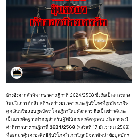
อ้างอิงจากคำพิพากษาศาลฎีกาที่ 2624/2568 ซึ่งถือเป็นแนวทาง
ใหม่ในการตัดสินคดีระหว่างธนาคารและผู้บริโภคที่ถูกมิจฉาชีพ
ดูดเงินหรือแอบรูดบัตร โดยฎีกาใหม่ดังกล่าว ถือเป็นข่าวดีและ
เป็นบรรทัดฐานสำคัญสำหรับผู้ใช้บัตรเครดิตทุกคน เมื่อล่าสุด มี
คำพิพากษาศาลฎีกาที่
2624/2568
(ลงวันที่ 17 ธันวาคม 2568)
ที่ออกมาคุ้มครองสิทธิผู้บริโภคในกรณีถูกมิจฉาชีพนำข้อมูลบัตร