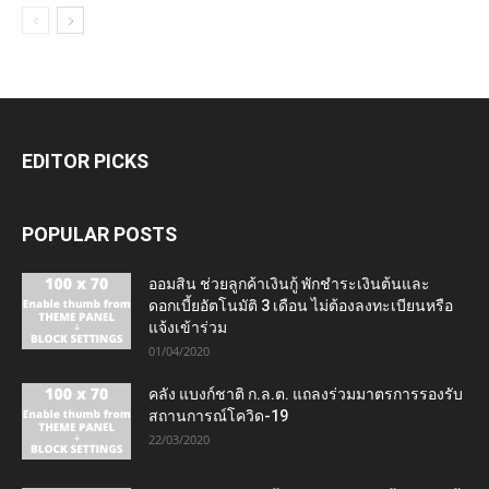
EDITOR PICKS
POPULAR POSTS
ออมสิน ช่วยลูกค้าเงินกู้ พักชำระเงินต้นและ
ดอกเบี้ยอัตโนมัติ 3 เดือน ไม่ต้องลงทะเบียนหรือ
แจ้งเข้าร่วม
01/04/2020
คลัง แบงก์ชาติ ก.ล.ต. แถลงร่วมมาตรการรองรับ
สถานการณ์โควิด-19
22/03/2020