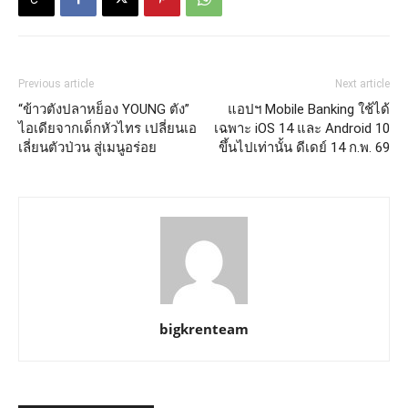
Previous article
Next article
“ข้าวตังปลาหย็อง YOUNG ตัง”
แอปฯ Mobile Banking ใช้ได้
ไอเดียจากเด็กหัวไทร เปลี่ยนเอ
เฉพาะ iOS 14 และ Android 10
เลี่ยนตัวป่วน สู่เมนูอร่อย
ขึ้นไปเท่านั้น ดีเดย์ 14 ก.พ. 69
bigkrenteam