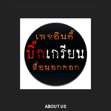
ABOUT US