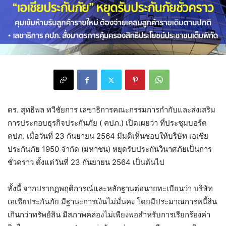
ดร. สุทธิพล ทวีชัยการ เลขาธิการคณะกรรมการกำกับและส่งเสริม
การประกอบธุรกิจประกันภัย ( คปภ.) เปิดเผยว่า ที่ประชุมบอร์ด
คปภ. เมื่อวันที่ 23 กันยายน 2564 มีมติเห็นชอบให้บริษัท เอเชีย
ประกันภัย 1950 จำกัด (มหาชน) หยุดรับประกันวินาศภัยเป็นการ
ชั่วคราว ตั้งแต่วันที่ 23 กันยายน 2564 เป็นต้นไป
ทั้งนี้ จากปรากฏพฤติการณ์และหลักฐานต่อนายทะเบียนว่า บริษัท
เอเชียประกันภัย มีฐานะการเงินไม่มั่นคง โดยมีประมาณการหนี้สิน
เกินกว่าทรัพย์สิน มีสภาพคล่องไม่เพียงพอสำหรับการเรียกร้องค่า