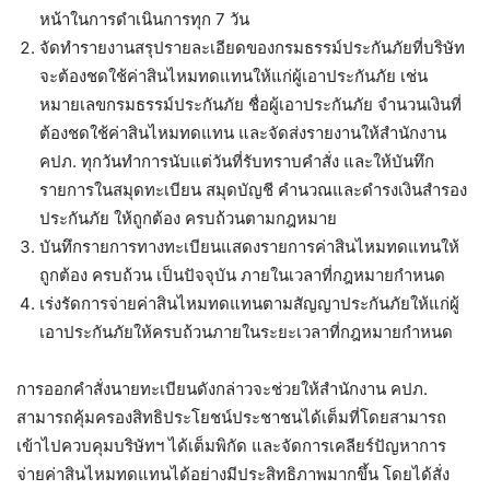
หน้าในการดำเนินการทุก 7 วัน
จัดทำรายงานสรุปรายละเอียดของกรมธรรม์ประกันภัยที่บริษัท
จะต้องชดใช้ค่าสินไหมทดแทนให้แก่ผู้เอาประกันภัย เช่น
หมายเลขกรมธรรม์ประกันภัย ชื่อผู้เอาประกันภัย จำนวนเงินที่
ต้องชดใช้ค่าสินไหมทดแทน และจัดส่งรายงานให้สำนักงาน
คปภ. ทุกวันทำการนับแต่วันที่รับทราบคำสั่ง และให้บันทึก
รายการในสมุดทะเบียน สมุดบัญชี คำนวณและดำรงเงินสำรอง
ประกันภัย ให้ถูกต้อง ครบถ้วนตามกฎหมาย
บันทึกรายการทางทะเบียนแสดงรายการค่าสินไหมทดแทนให้
ถูกต้อง ครบถ้วน เป็นปัจจุบัน ภายในเวลาที่กฎหมายกำหนด
เร่งรัดการจ่ายค่าสินไหมทดแทนตามสัญญาประกันภัยให้แก่ผู้
เอาประกันภัยให้ครบถ้วนภายในระยะเวลาที่กฎหมายกำหนด
การออกคำสั่งนายทะเบียนดังกล่าวจะช่วยให้สำนักงาน คปภ.
สามารถคุ้มครองสิทธิประโยชน์ประชาชนได้เต็มที่โดยสามารถ
เข้าไปควบคุมบริษัทฯ ได้เต็มพิกัด และจัดการเคลียร์ปัญหาการ
จ่ายค่าสินไหมทดแทนได้อย่างมีประสิทธิภาพมากขึ้น โดยได้สั่ง