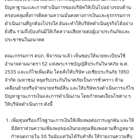
ปัญหาฐานะและการดำเนินการของบริษัทให้เป็นไปอย่างรอบด้าน
ครอบคลุมทั้งการติดตามความมั่นคงทางการเงินและธุรกรรมการ
ดำเนินงานที่ถูกต้องโปร่งใส อันจะทำให้บริษัทดำเนินธุรกิจได้อย่าง
ยั่งยืน รวมถึงป้องกันมิให้เกิดความเสียหายต่อผู้เอาประกันภัยและ
ประชาชนในอนาคต
คณะกรรมการ คปภ. พิจารณาแล้ว เห็นชอบให้นายทะเบียนใช้
อำนาจตามมาตรา 52 แห่งพระราชบัญญัติประกันวินาศภัย พ.ศ.
2535 และแก้ไขเพิ่มเติม โดยสั่งให้บริษัท เอเชียประกันภัย 1950
จำกัด (มหาชน) หยุดรับประกันวินาศภัยเป็นการชั่วคราว ห้าม
เคลื่อนย้ายหรือจำหน่ายทรัพย์สิน และให้บริษัทเร่งดำเนินการแก้ไข
ปัญหาฐานะการเงินและการดำเนินงาน โดยกำหนดเงื่อนไขต่าง ๆ
ให้บริษัทดำเนินการ ดังนี้
เพิ่มทุนหรือแก้ไขฐานะการเงินให้เพียงพอต่อภาระผูกพัน และให้
มีอัตราส่วนความเพียงพอของเงินกองทุนเพียงพอตามที่กฎหมาย
กำหนดภายใน 30 วันนับแต่วันได้รับคำสั่ง ให้รายงานความคืบ