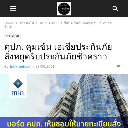
Home
ข่าวทั่วไป
คปภ. คุมเข้ม เอเชียประกันภัย สั่งหยุดรับประกันภัย
ชั่วคราว
ข่าวทั่วไป
คปภ. คุมเข้ม เอเชียประกันภัย
สั่งหยุดรับประกันภัยชั่วคราว
0
By
bigkrenteam
-
23/09/2021