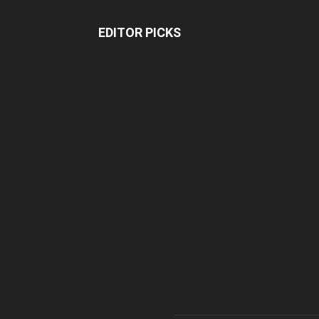
EDITOR PICKS