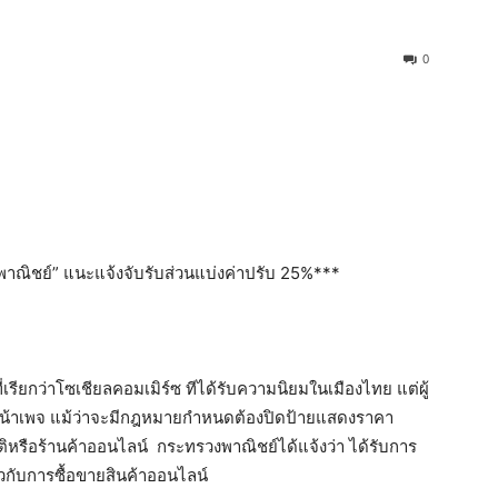
0
พาณิชย์” แนะแจ้งจับรับส่วนแบ่งค่าปรับ 25%***
่เรียกว่าโซเชียลคอมเมิร์ซ ทีได้รับความนิยมในเมืองไทย แต่ผู้
น้าเพจ แม้ว่าจะมีกฎหมายกำหนดต้องปิดป้ายแสดงราคา
ติหรือร้านค้าออนไลน์ กระทรวงพาณิชย์ได้แจ้งว่า ได้รับการ
กับการซื้อขายสินค้าออนไลน์