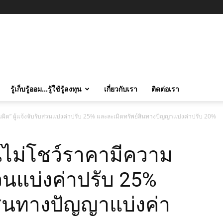
รู้เก็บรู้ออม…รู้ใช้รู้ลงทุน
เกี่ยวกับเรา
ติดต่อเรา
ด” ผู้แจ้งจับรับส่วนแบ่งค่าปรับ 25% และละเมิดทรัพย์สินทางปัญญาแบ่งค่าปรับ 20%
ไม่โชว์ราคามีความ
ส่วนแบ่งค่าปรับ 25%
สินทางปัญญาแบ่งค่า