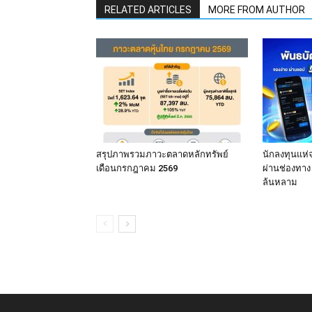
RELATED ARTICLES
MORE FROM AUTHOR
สรุปภาพรวมภาวะตลาดหลักทรัพย์
นักลงทุนแห่
เดือนกรกฎาคม 2569
ผ่านช่องทา
ล้นหลาม