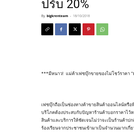
ปรับ 20%
By
bigkrenteam
-
18/10/2018
***มีหนาว! แม่ค้าเฟซบุ๊กขายของไม่โชว์ราคา “
เฟซบุ๊กถือเป็นช่องทางค้าขายสินค้าออนไลน์หรือที
บริโภคต้องประสบกับปัญหาร้านค้าบอกราคาไว้ห
สินค้าและบริการให้ชัดเจนไม่ว่าจะเป็นร้านค้าปก
ร้องเรียนจากประชาชนเข้ามาเป็นจำนวนมากเกี่ยว