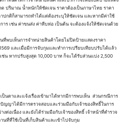
าด ปริมาณ น้ำหนักให้ชัดเจน ราคาต้องเป็นภาษาไทย ราคา
าปกติก็สามารถทำได้แต่ต้องระบุให้ชัดเจน และหากมีค่าใช้
การ เช่น ค่าขนส่ง ค่าหีบห่อ เป็นต้น จะต้องแจ้งให้ชัดเจนด้วย
ที่พบเห็นการจำหน่ายสินค้าโดยไม่ปิดป้ายแสดงราคา
1569 และเมื่อมีการจับกุมและทำการเปรียบเทียบปรับได้แล้ว
บ เช่น หากปรับสูงสุด 10,000 บาท ก็จะได้รับส่วนแบ่ง 2,500
เป็นตาและแจ้งเรื่องเข้ามาได้หากมีการพบเห็น ส่วนกรณีการ
งปัญญาได้มีการตรวจสอบและร่วมมือกับเจ้าของสิทธิ์ในการ
างต่อเนื่อง และยังได้ร่วมมือกับเจ้าของสิทธิ์ เจ้าหน้าที่ตำรวจ
่ที่ใช้เป็นที่เก็บสินค้าและเข้าไปจับกุม