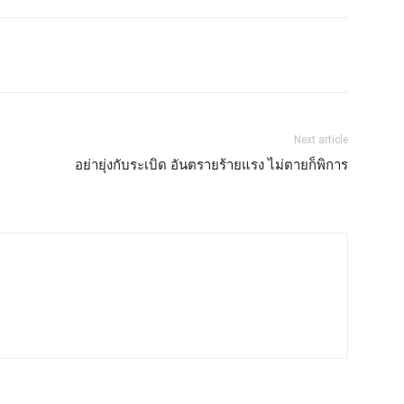
Next article
อย่ายุ่งกับระเบิด ​อันตรายร้ายแรง ไม่ตายก็พิการ