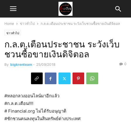
Home
ข่าวทั่วไป
ก.ล.ต.เตือนประชาชน ระวังเว็บชวนซื้อขายเงินดิจิตอล
ข่าวทั่วไป
ก.ล.ต.เตือนประชาชน ระวังเว็บ
ชวนซื้อขายเงินดิจิตอล
0
By
bigkrenteam
-
25/09/2018
#หลอกลวงออนไลน์มาอีกแล้ว
#ก.ล.ต.เตือน!!!!
# Financial.org ไม่ได้รับอนุญาติ
#ชักชวนคนลงทุนในสินทรัพย์ต่างประเทศ