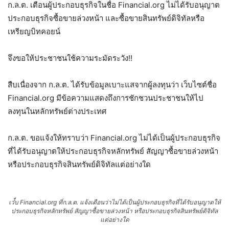
ก.ล.ต. เตือนผู้ประกอบธุรกิจในชื่อ Financial.org ไม่ได้รับอนุญาต
ประกอบธุรกิจซื้อขายล่วงหน้า และซื้อขายสินทรัพย์ดิจิทัลหรือ
เหรียญบิทคอยน์
จึงขอให้ประชาชนใช้ความระมัดระวัง!!
สืบเนื่องจาก ก.ล.ต. ได้รับข้อมูลเบาะแสจากผู้ลงทุนว่า เว็บไซต์ชื่อ
Financial.org มีข้อความแสดงถึงการชักชวนประชาชนให้ไป
ลงทุนในหลักทรัพย์ต่างประเทศ
ก.ล.ต. ขอแจ้งให้ทราบว่า Financial.org ไม่ได้เป็นผู้ประกอบธุรกิจ
ที่ได้รับอนุญาตให้ประกอบธุรกิจหลักทรัพย์ สัญญาซื้อขายล่วงหน้า
หรือประกอบธุรกิจสินทรัพย์ดิจิทัลแต่อย่างใด
เว๋็บ Financial.org ที่ก.ล.ต. แจ้งเตือนว่าไม่ได้เป็นผู้ประกอบธุรกิจที่ได้รับอนุญาตให้
ประกอบธุรกิจหลักทรัพย์ สัญญาซื้อขายล่วงหน้า หรือประกอบธุรกิจสินทรัพย์ดิจิทัล
แต่อย่างใด