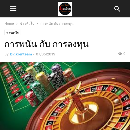
Home
ข่าวทั่วไป
การพนัน กับ การลงทุน
ข่าวทั่วไป
การพนัน กับ การลงทุน
0
By
bigkrenteam
-
07/05/2019