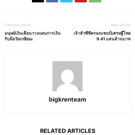
Previous article
Next article
มนุษย์เงินเดือนวางแผนการเงิน
เจ้าสัวซีพีครองแชมป์เศรษฐีไทย
รับมือวัยเกษียณ
9.41 แสนล้านบาท
bigkrenteam
RELATED ARTICLES