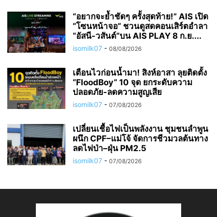
“อยากจะย้ำชัดๆ ครั้งสุดท้าย!” AIS เปิด
“โซนหน้าจอ” ชวนดูสดคอนเสิร์ตอำลา
“อัสนี-วสันต์”บน AIS PLAY 8 ก.ย....
isomilk07
-
08/08/2026
เตือนไวก่อนน้ำมา! สิงห์อาสา ลุยติดตั้ง
“FloodBoy” 10 จุด ยกระดับความ
ปลอดภัย-ลดความสูญเสีย
isomilk07
-
07/08/2026
เปลี่ยนเชื้อไฟเป็นพลังงาน ชุมชนลำพูน
ผนึก CPF–แม่โจ้ จัดการชีวมวลต้นทาง
ลดไฟป่า–ฝุ่น PM2.5
isomilk07
-
07/08/2026