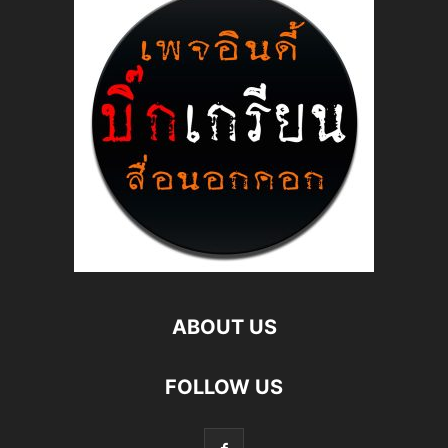
ABOUT US
FOLLOW US