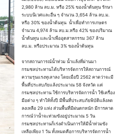
2,980 ล้าน ลบ.ม. หรือ 25% ของน้ำต้นทุน รักษา
ระบบนิเวศและอื่น ๆ จำนวน 3,654 ล้าน ลบ.ม.
หรือ 30% ของน้ำต้นทุน น้ำเพื่อทำการเกษตร
จำนวน 4,974 ล้าน ลบ.ม.หรือ 42% ของปริมาณ
น้ำต้นทุน และน้ำเพื่ออุตสาหกรรม 367 ล้าน
ลบ.ม. หรือประมาณ 3% ของน้ำต้นทุน
จากสถานการณ์น้ำท่วม น้ำแล้งที่ผ่านมา
กรมชลประทานได้บริหารจัดการให้สถานการณ์
ความรุนแรงทุเลาลง โดยเมื่อปี 2562 คาดว่าจะมี
พื้นที่ประสบภัยแล้งประมาณ 58 จังหวัด แต่
กรมชลประทาน ใช้การบริหารจัดการน้ำ ใช้เครื่อง
มือต่าง ๆ ทำให้ทั้งปี มีพื้นที่ประสบภัยพิบัติแล้งลด
ลงเหลือ 29 แห่ง ส่วนพื้นที่มีฝนตกหนัก มีการคาด
การณ์ว่าน้ำจะท่วมขังอยู่ประมาณ 5 วัน
กรมชลประทานก็เร่งดำเนินการให้มีน้ำท่วมขัง
เหลือเพียง 1 วัน ทั้งหมดคือการบริหารจัดการน้ำ