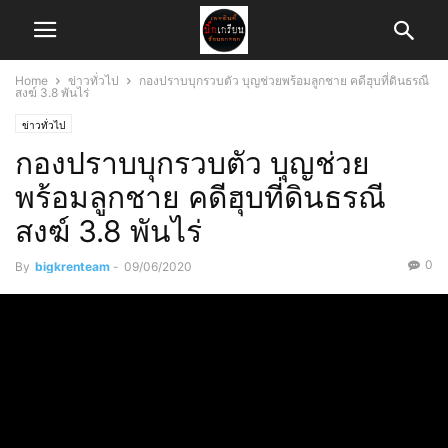
Home
ข่าวทั่วไป
กองปราบบุกรวบตัว บุญช่วยพร้อมลูกชาย คดีฮุบที่ดินธรณี
สงฆ์ 3.8 พันไร่
ข่าวทั่วไป
กองปราบบุกรวบตัว บุญช่วย
พร้อมลูกชาย คดีฮุบที่ดินธรณี
สงฆ์ 3.8 พันไร่
0
By
bigkrenteam
-
09/06/2020