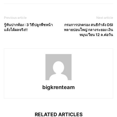
Previous article
Next article
รู้ทันปากท้อง : 3 วิธีปลูกพืชหน้า
กรมการปกครอง สนธิกำลัง DSI
แล้งได้ผลจริง!!
ทลายบ่อนใหญ่ กลางระยอง เงิน
หมุนเวียน 12 ล.ต่อวัน
bigkrenteam
RELATED ARTICLES