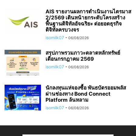
AIS รายงานผลการดำเนินงานไตรมาส
2/2569 เดินหน้ายกระดับโครงสร้าง
พื้นฐานดิจิทัลอัจฉริยะ ต่อยอดธุรกิจ
ดิจิทัลครบวงจร
isomilk07
-
06/08/2026
สรุปภาพรวมภาวะตลาดหลักทรัพย์
เดือนกรกฎาคม 2569
isomilk07
-
06/08/2026
นักลงทุนแห่จองซื้อ พันธบัตรออมพลัส
ผ่านช่องทาง Bond Connect
Platform ล้นหลาม
isomilk07
-
06/08/2026