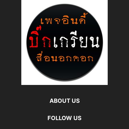
ABOUT US
FOLLOW US