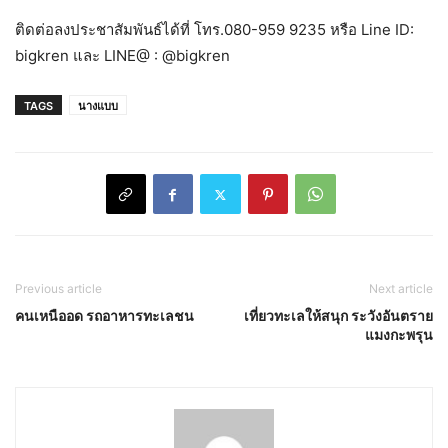
ติดต่อลงประชาสัมพันธ์ได้ที่ โทร.080-959 9235 หรือ Line ID:
bigkren และ LINE@ : @bigkren
TAGS
นางแบบ
Previous article
Next article
คนเหนืออด รถอาหารทะเลชน
เที่ยวทะเลให้สนุก ระวังอันตราย
แมงกะพรุน