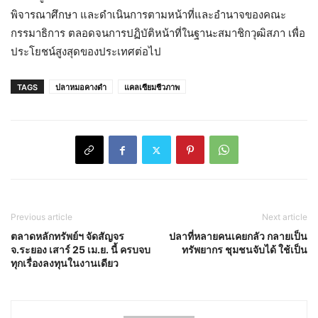
พิจารณาศึกษา และดำเนินการตามหน้าที่และอำนาจของคณะ
กรรมาธิการ ตลอดจนการปฏิบัติหน้าที่ในฐานะสมาชิกวุฒิสภา เพื่อ
ประโยชน์สูงสุดของประเทศต่อไป
TAGS
ปลาหมอคางดำ
แคลเซียมชีวภาพ
Previous article
Next article
ตลาดหลักทรัพย์ฯ จัดสัญจร
ปลาที่หลายคนเคยกลัว กลายเป็น
จ.ระยอง เสาร์ 25 เม.ย. นี้ ครบจบ
ทรัพยากร ชุมชนจับได้ ใช้เป็น
ทุกเรื่องลงทุนในงานเดียว