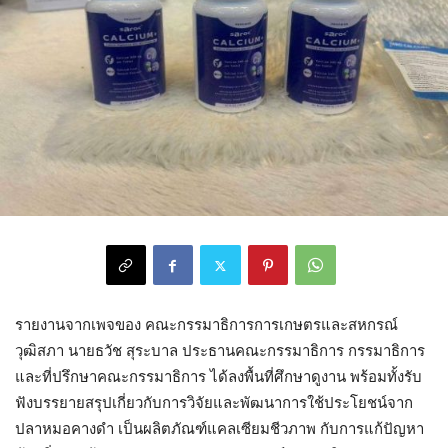
รายงานจากเพจของ คณะกรรมาธิการการเกษตรและสหกรณ์
วุฒิสภา นายธวัช สุระบาล ประธานคณะกรรมาธิการ กรรมาธิการ
และที่ปรึกษาคณะกรรมาธิการ ได้ลงพื้นที่ศึกษาดูงาน พร้อมทั้งรับ
ฟังบรรยายสรุปเกี่ยวกับการวิจัยและพัฒนาการใช้ประโยชน์จาก
ปลาหมอคางดำ เป็นผลิตภัณฑ์แคลเซียมชีวภาพ กับการแก้ปัญหา